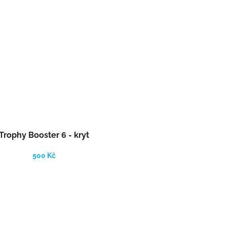
Trophy Booster 6 - kryt
500 Kč