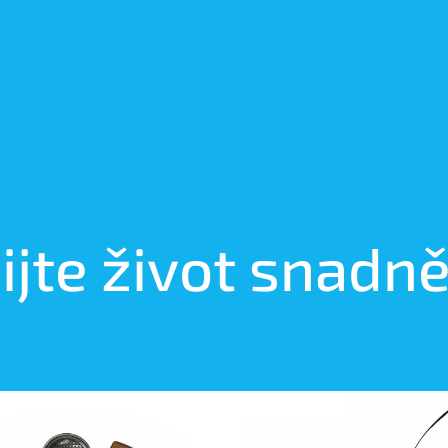
ijte život snadně