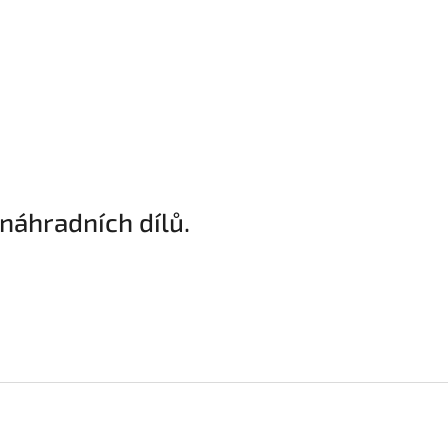
náhradních dílů.