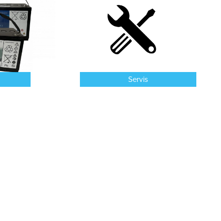
Servis