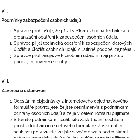
VII.
Podmínky zabezpečení osobních údajů
Správce prohlašuje, že přijal veškerá vhodná technická a
organizační opatření k zabezpečení osobních údajů.
Správce přijal technická opatření k zabezpečení datových
úložišť a úložišť osobních údajů v listinné podobě, zejména …
Správce prohlašuje, že k osobním údajům mají přístup
pouze jím pověřené osoby.
VIII.
Závěrečná ustanovení
Odesláním objednávky z internetového objednávkového
formuláře potvrzujete, že jste seznámen/a s podmínkami
ochrany osobních údajů a že je v celém rozsahu přijímáte.
S těmito podmínkami souhlasíte zaškrtnutím souhlasu
prostřednictvím internetového formuláře. Zaškrtnutím
souhlasu potvrzujete, že jste seznámen/a s podmínkami