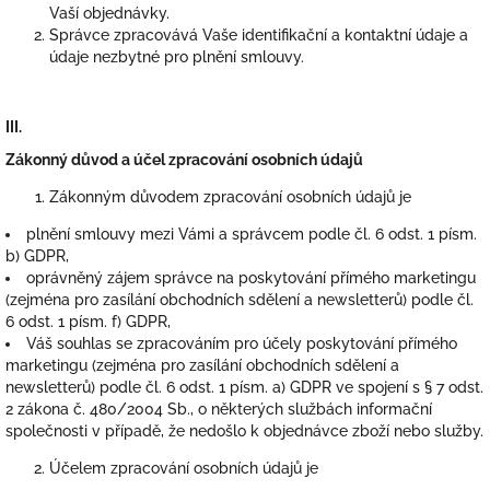
Vaší objednávky.
Správce zpracovává Vaše identifikační a kontaktní údaje a
údaje nezbytné pro plnění smlouvy.
III.
Zákonný důvod a účel zpracování osobních údajů
Zákonným důvodem zpracování osobních údajů je
plnění smlouvy mezi Vámi a správcem podle čl. 6 odst. 1 písm.
b) GDPR,
oprávněný zájem správce na poskytování přímého marketingu
(zejména pro zasílání obchodních sdělení a newsletterů) podle čl.
6 odst. 1 písm. f) GDPR,
Váš souhlas se zpracováním pro účely poskytování přímého
marketingu (zejména pro zasílání obchodních sdělení a
newsletterů) podle čl. 6 odst. 1 písm. a) GDPR ve spojení s § 7 odst.
2 zákona č. 480/2004 Sb., o některých službách informační
společnosti v případě, že nedošlo k objednávce zboží nebo služby.
Účelem zpracování osobních údajů je